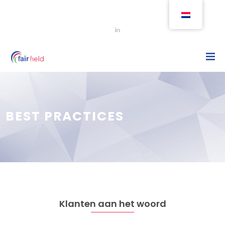
BEST PRACTICES
Klanten aan het woord