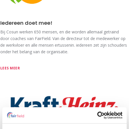
Iedereen doet mee!
Bij Cosun werken 650 mensen, en die worden allemaal getraind
door coaches van FairField. Van de directeur tot de medewerker op
de werkvloer en alle mensen ertussenin. iedereen zet zijn schouders
onder het belang van de organisatie.
LEES MEER