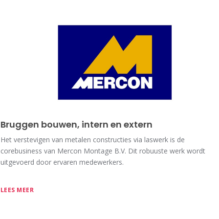
Bruggen bouwen, intern en extern
Het verstevigen van metalen constructies via laswerk is de
corebusiness van Mercon Montage B.V. Dit robuuste werk wordt
uitgevoerd door ervaren medewerkers.
LEES MEER