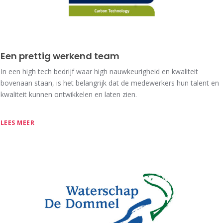
Een prettig werkend team
In een high tech bedrijf waar high nauwkeurigheid en kwaliteit
bovenaan staan, is het belangrijk dat de medewerkers hun talent en
kwaliteit kunnen ontwikkelen en laten zien.
LEES MEER