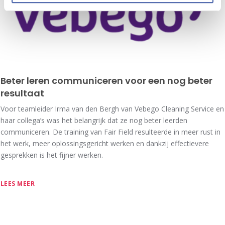
Beter leren communiceren voor een nog beter
resultaat
Voor teamleider Irma van den Bergh van Vebego Cleaning Service en
haar collega’s was het belangrijk dat ze nog beter leerden
communiceren. De training van Fair Field resulteerde in meer rust in
het werk, meer oplossingsgericht werken en dankzij effectievere
gesprekken is het fijner werken.
LEES MEER