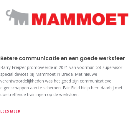
Betere communicatie en een goede werksfeer
Barry Freijzer promoveerde in 2021 van voorman tot supervisor
special devices bij Mammoet in Breda. Met nieuwe
verantwoordelijkheden was het goed zijn communicatieve
eigenschappen aan te scherpen. Fair Field hielp hem daarbij met
doeltreffende trainingen op de werkvloer.
LEES MEER