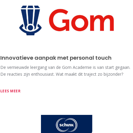
Innovatieve aanpak met personal touch
De vernieuwde leergang van de Gom Academie is van start gegaan.
De reacties zijn enthousiast. Wat maakt dit traject zo bijzonder?
LEES MEER