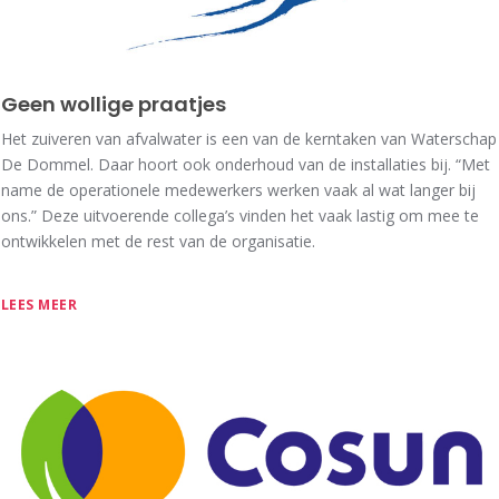
Geen wollige praatjes
Het zuiveren van afvalwater is een van de kerntaken van Waterschap
De Dommel. Daar hoort ook onderhoud van de installaties bij. “Met
name de operationele medewerkers werken vaak al wat langer bij
ons.” Deze uitvoerende collega’s vinden het vaak lastig om mee te
ontwikkelen met de rest van de organisatie.
LEES MEER