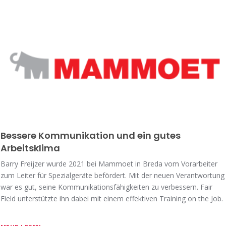
Bessere Kommunikation und ein gutes
Arbeitsklima
Barry Freijzer wurde 2021 bei Mammoet in Breda vom Vorarbeiter
zum Leiter für Spezialgeräte befördert. Mit der neuen Verantwortung
war es gut, seine Kommunikationsfähigkeiten zu verbessern. Fair
Field unterstützte ihn dabei mit einem effektiven Training on the Job.