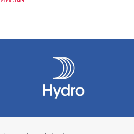
MEHR LESEN