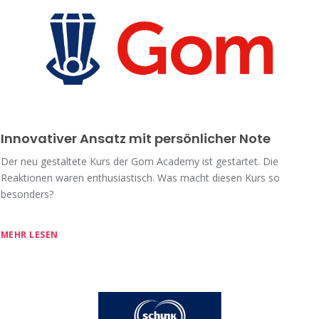
Innovativer Ansatz mit persönlicher Note
Der neu gestaltete Kurs der Gom Academy ist gestartet. Die
Reaktionen waren enthusiastisch. Was macht diesen Kurs so
besonders?
MEHR LESEN