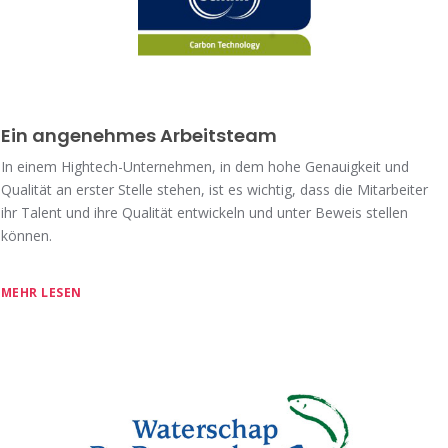
Ein angenehmes Arbeitsteam
In einem Hightech-Unternehmen, in dem hohe Genauigkeit und
Qualität an erster Stelle stehen, ist es wichtig, dass die Mitarbeiter
ihr Talent und ihre Qualität entwickeln und unter Beweis stellen
können.
MEHR LESEN