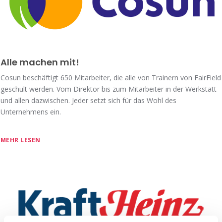
Alle machen mit!
Cosun beschäftigt 650 Mitarbeiter, die alle von Trainern von FairField
geschult werden. Vom Direktor bis zum Mitarbeiter in der Werkstatt
und allen dazwischen. Jeder setzt sich für das Wohl des
Unternehmens ein.
MEHR LESEN