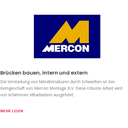
Brücken bauen, intern und extern
Die Verstärkung von Metallstrukturen durch Schweißen ist das
Kerngeschäft von Mercon Montage B.V. Diese robuste Arbeit wird
von erfahrenen Mitarbeitern ausgeführt.
MEHR LESEN