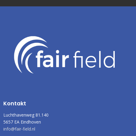
Kontakt
Luchthavenweg 81.140
5657 EA Eindhoven
info@fair-field.nl