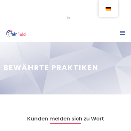
BEWÄHRTE PRAKTIKEN
Kunden melden sich zu Wort