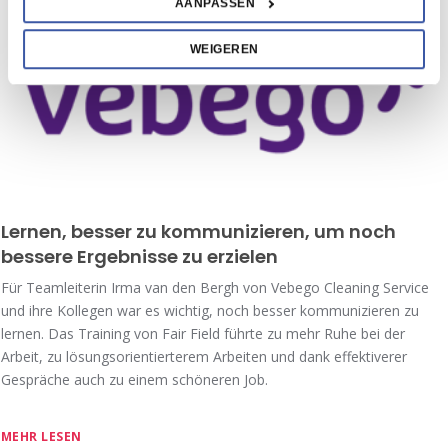
AANPASSEN
WEIGEREN
Lernen, besser zu kommunizieren, um noch
bessere Ergebnisse zu erzielen
Für Teamleiterin Irma van den Bergh von Vebego Cleaning Service
und ihre Kollegen war es wichtig, noch besser kommunizieren zu
lernen. Das Training von Fair Field führte zu mehr Ruhe bei der
Arbeit, zu lösungsorientierterem Arbeiten und dank effektiverer
Gespräche auch zu einem schöneren Job.
MEHR LESEN