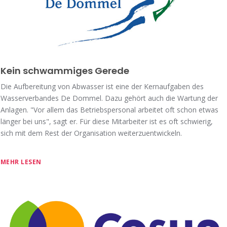
Kein schwammiges Gerede
Die Aufbereitung von Abwasser ist eine der Kernaufgaben des
Wasserverbandes De Dommel. Dazu gehört auch die Wartung der
Anlagen. "Vor allem das Betriebspersonal arbeitet oft schon etwas
länger bei uns", sagt er. Für diese Mitarbeiter ist es oft schwierig,
sich mit dem Rest der Organisation weiterzuentwickeln.
MEHR LESEN