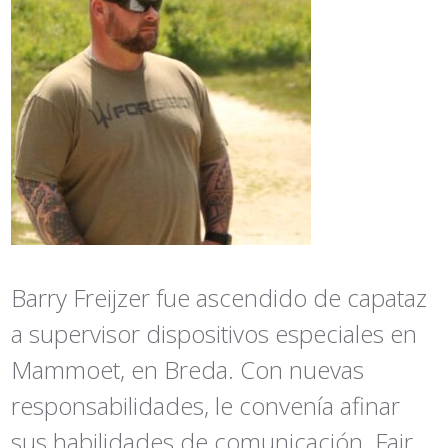
Barry Freijzer fue ascendido de capataz
a
supervisor dispositivos especiales
en
Mammoet, en Breda. Con nuevas
responsabilidades, le convenía afinar
sus habilidades de comunicación. Fair