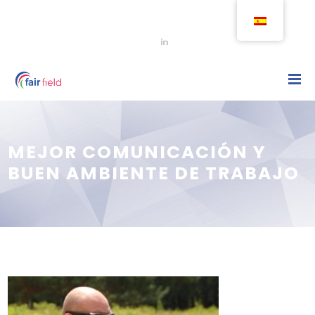
MEJOR COMUNICACIÓN Y
BUEN AMBIENTE DE TRABAJO