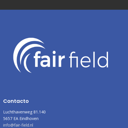
Contacto
Luchthavenweg 81.140
5657 EA Eindhoven
info@fair-field.nl