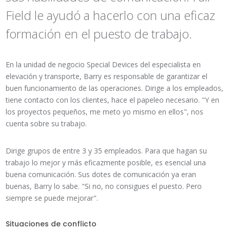
Field le ayudó a hacerlo con una eficaz
formación en el puesto de trabajo.
En la unidad de negocio Special Devices del especialista en
elevación y transporte, Barry es responsable de garantizar el
buen funcionamiento de las operaciones. Dirige a los empleados,
tiene contacto con los clientes, hace el papeleo necesario. "Y en
los proyectos pequeños, me meto yo mismo en ellos", nos
cuenta sobre su trabajo.
Dirige grupos de entre 3 y 35 empleados. Para que hagan su
trabajo lo mejor y más eficazmente posible, es esencial una
buena comunicación. Sus dotes de comunicación ya eran
buenas, Barry lo sabe. "Si no, no consigues el puesto. Pero
siempre se puede mejorar".
Situaciones de conflicto